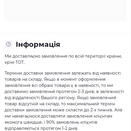
Iнформація
Ми доставляємо замовлення по всій території країни,
крім ТОТ.
Терміни доставки замовлення залежать від наявності
товарів на складі. Якщо в момент оформлення
замовлення всі обрані товари є в наявності, то ми
доставимо замовлення протягом 2-3 днів, в залежності
від віддаленості Вашого регіону. Якщо замовлений
товар відсутній на складі, то максимальний термін
доставки замовлення може скласти до 2-х тижнів. Але
ми намагаємося доставляти замовлення клієнтам
якомога швидше, і 90% замовлень клієнтів
відправляються протягом 1-2 днів.