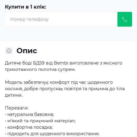
Купити в 1 клік:
Опис
Дитяче боді БД59 від Bembi виготовлене з якісного
трикотажного полотна супрем.
Модель забезпечує комфорт під час щоденного
носіння, добре пропускає повітря та приємна до тіла
дитини.
Переваги:
• натуральна бавовна;
• м'який та приємний матеріал;
• комфортна посадка;
• підходить для щоденного використання.