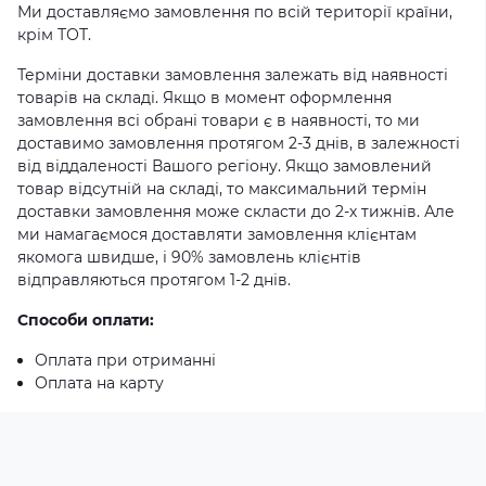
Ми доставляємо замовлення по всій території країни,
крім ТОТ.
Терміни доставки замовлення залежать від наявності
товарів на складі. Якщо в момент оформлення
замовлення всі обрані товари є в наявності, то ми
доставимо замовлення протягом 2-3 днів, в залежності
від віддаленості Вашого регіону. Якщо замовлений
товар відсутній на складі, то максимальний термін
доставки замовлення може скласти до 2-х тижнів. Але
ми намагаємося доставляти замовлення клієнтам
якомога швидше, і 90% замовлень клієнтів
відправляються протягом 1-2 днів.
Способи оплати:
Оплата при отриманні
Оплата на карту