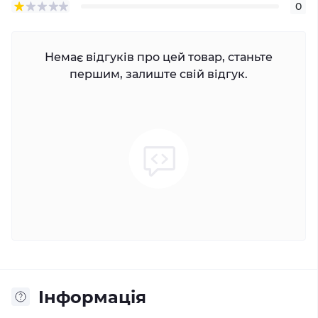
0
Немає відгуків про цей товар, станьте
першим, залиште свій відгук.
Iнформація