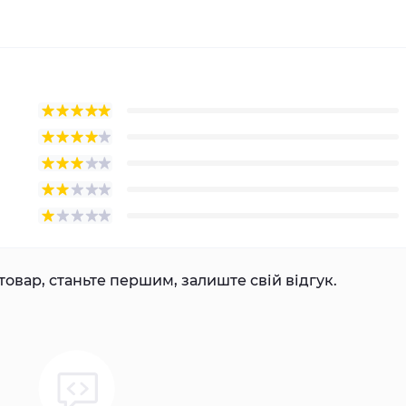
товар, станьте першим, залиште свій відгук.