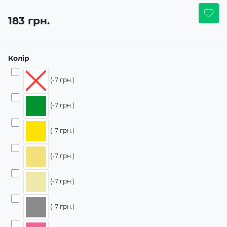
183 грн.
Колір
(-7 грн.)
(-7 грн.)
(-7 грн.)
(-7 грн.)
(-7 грн.)
(-7 грн.)