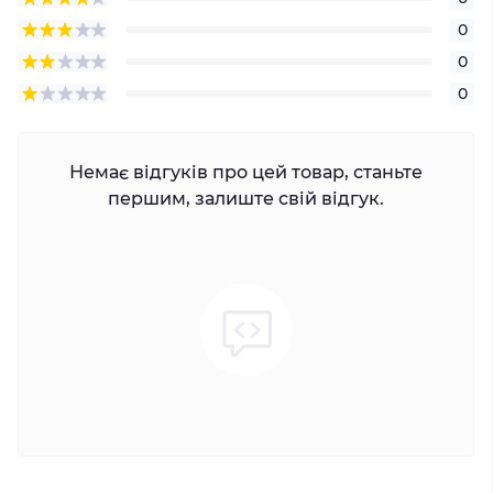
0
0
0
Немає відгуків про цей товар, станьте
першим, залиште свій відгук.