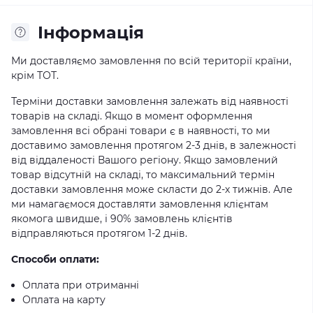
Iнформація
Ми доставляємо замовлення по всій території країни,
крім ТОТ.
Терміни доставки замовлення залежать від наявності
товарів на складі. Якщо в момент оформлення
замовлення всі обрані товари є в наявності, то ми
доставимо замовлення протягом 2-3 днів, в залежності
від віддаленості Вашого регіону. Якщо замовлений
товар відсутній на складі, то максимальний термін
доставки замовлення може скласти до 2-х тижнів. Але
ми намагаємося доставляти замовлення клієнтам
якомога швидше, і 90% замовлень клієнтів
відправляються протягом 1-2 днів.
Способи оплати:
Оплата при отриманні
Оплата на карту