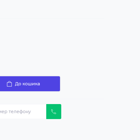
До кошика