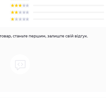
товар, станьте першим, залиште свій відгук.