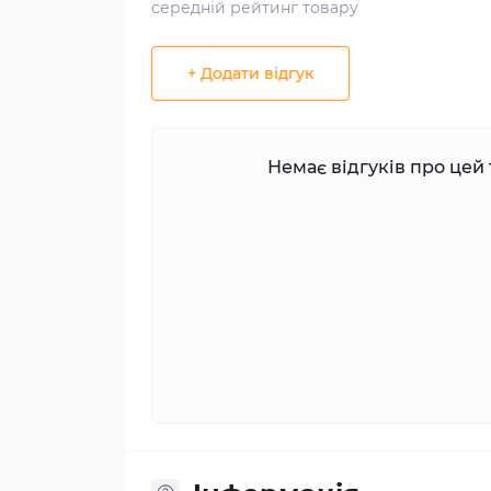
середній рейтинг товару
+ Додати відгук
Немає відгуків про цей 