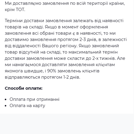
Ми доставляємо замовлення по всій території країни,
крім ТОТ.
Терміни доставки замовлення залежать від наявності
товарів на складі. Якщо в момент оформлення
замовлення всі обрані товари є в наявності, то ми
доставимо замовлення протягом 2-3 днів, в залежності
від віддаленості Вашого регіону. Якщо замовлений
товар відсутній на складі, то максимальний термін
доставки замовлення може скласти до 2-х тижнів. Але
ми намагаємося доставляти замовлення клієнтам
якомога швидше, і 90% замовлень клієнтів
відправляються протягом 1-2 днів.
Способи оплати:
Оплата при отриманні
Оплата на карту