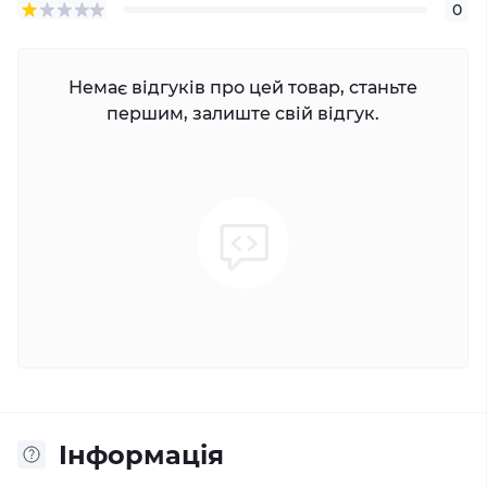
0
Немає відгуків про цей товар, станьте
першим, залиште свій відгук.
Iнформація