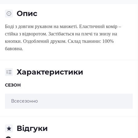
Опис
Боді з довгим рукавом на манжеті. Еластичний комір –
стійка з відворотом. Застібається на плечі та знизу на
кнопки. Оздоблений друком. Склад тканини: 100%
бавовна.
Характеристики
СЕЗОН
Всесезонно
Відгуки