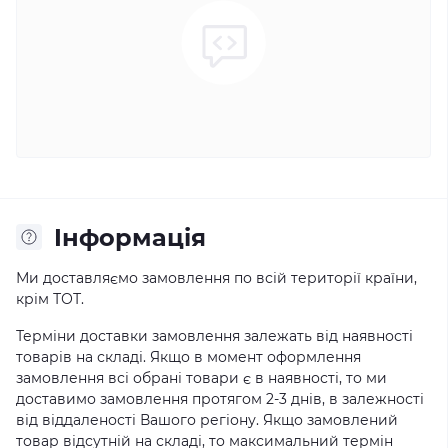
Iнформація
Ми доставляємо замовлення по всій території країни,
крім ТОТ.
Терміни доставки замовлення залежать від наявності
товарів на складі. Якщо в момент оформлення
замовлення всі обрані товари є в наявності, то ми
доставимо замовлення протягом 2-3 днів, в залежності
від віддаленості Вашого регіону. Якщо замовлений
товар відсутній на складі, то максимальний термін