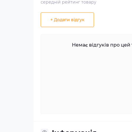
середній рейтинг товару
+ Додати відгук
Немає відгуків про цей 