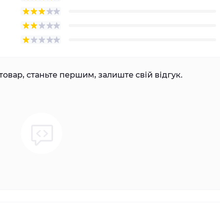
товар, станьте першим, залиште свій відгук.