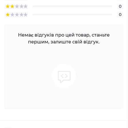
0
0
Немає відгуків про цей товар, станьте
першим, залиште свій відгук.