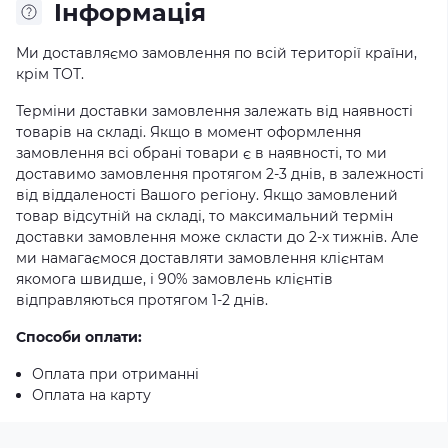
Iнформація
Ми доставляємо замовлення по всій території країни,
крім ТОТ.
Терміни доставки замовлення залежать від наявності
товарів на складі. Якщо в момент оформлення
замовлення всі обрані товари є в наявності, то ми
доставимо замовлення протягом 2-3 днів, в залежності
від віддаленості Вашого регіону. Якщо замовлений
товар відсутній на складі, то максимальний термін
доставки замовлення може скласти до 2-х тижнів. Але
ми намагаємося доставляти замовлення клієнтам
якомога швидше, і 90% замовлень клієнтів
відправляються протягом 1-2 днів.
Способи оплати:
Оплата при отриманні
Оплата на карту