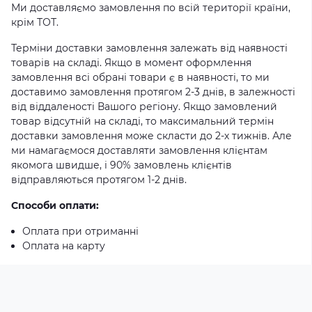
Ми доставляємо замовлення по всій території країни,
крім ТОТ.
Терміни доставки замовлення залежать від наявності
товарів на складі. Якщо в момент оформлення
замовлення всі обрані товари є в наявності, то ми
доставимо замовлення протягом 2-3 днів, в залежності
від віддаленості Вашого регіону. Якщо замовлений
товар відсутній на складі, то максимальний термін
доставки замовлення може скласти до 2-х тижнів. Але
ми намагаємося доставляти замовлення клієнтам
якомога швидше, і 90% замовлень клієнтів
відправляються протягом 1-2 днів.
Способи оплати:
Оплата при отриманні
Оплата на карту