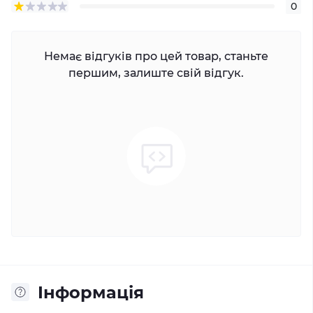
0
Немає відгуків про цей товар, станьте
першим, залиште свій відгук.
Iнформація