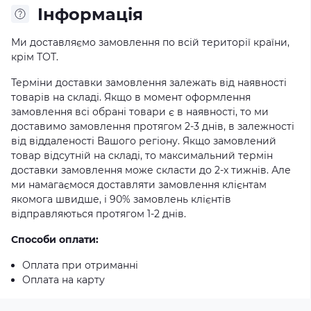
Iнформація
Ми доставляємо замовлення по всій території країни,
крім ТОТ.
Терміни доставки замовлення залежать від наявності
товарів на складі. Якщо в момент оформлення
замовлення всі обрані товари є в наявності, то ми
доставимо замовлення протягом 2-3 днів, в залежності
від віддаленості Вашого регіону. Якщо замовлений
товар відсутній на складі, то максимальний термін
доставки замовлення може скласти до 2-х тижнів. Але
ми намагаємося доставляти замовлення клієнтам
якомога швидше, і 90% замовлень клієнтів
відправляються протягом 1-2 днів.
Способи оплати:
Оплата при отриманні
Оплата на карту