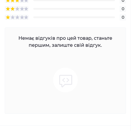
0
0
0
Немає відгуків про цей товар, станьте
першим, залиште свій відгук.