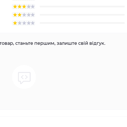
товар, станьте першим, залиште свій відгук.