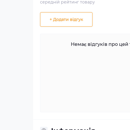
середній рейтинг товару
+ Додати відгук
Немає відгуків про цей 