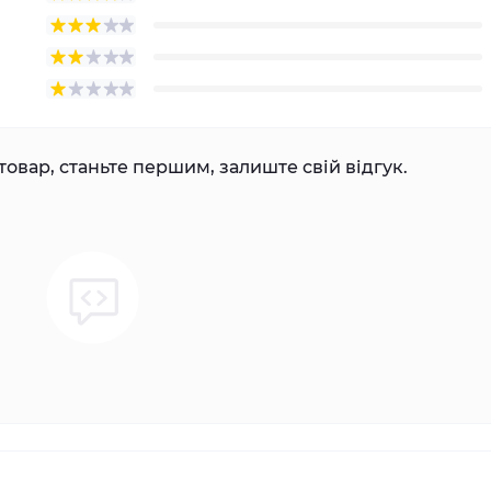
товар, станьте першим, залиште свій відгук.