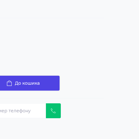
До кошика