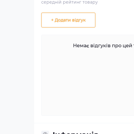
середній рейтинг товару
+ Додати відгук
Немає відгуків про цей 