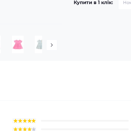
Купити в 1 клік: