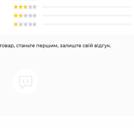
товар, станьте першим, залиште свій відгук.