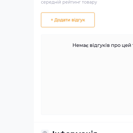
середній рейтинг товару
+ Додати відгук
Немає відгуків про цей 