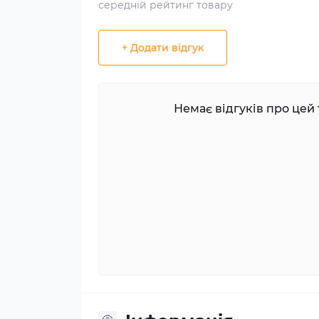
середній рейтинг товару
+ Додати відгук
Немає відгуків про цей 