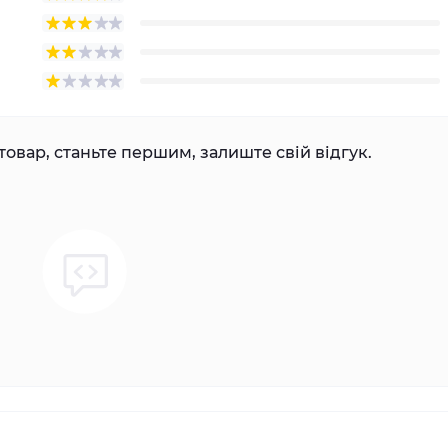
товар, станьте першим, залиште свій відгук.