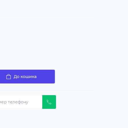
До кошика