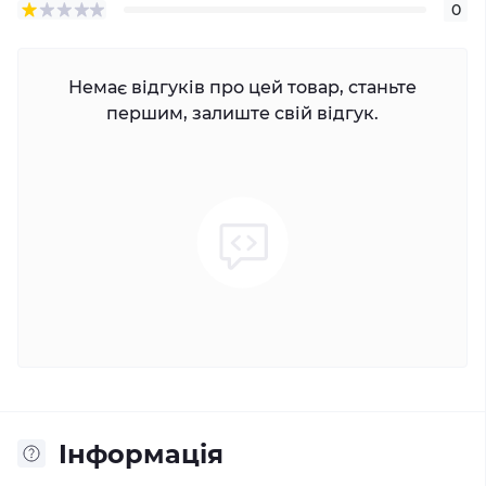
0
Немає відгуків про цей товар, станьте
першим, залиште свій відгук.
Iнформація