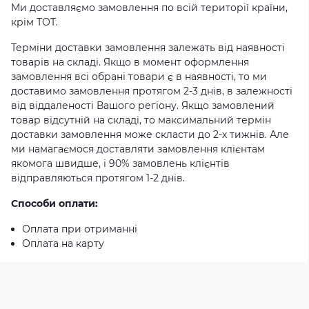
Ми доставляємо замовлення по всій території країни,
крім ТОТ.
Терміни доставки замовлення залежать від наявності
товарів на складі. Якщо в момент оформлення
замовлення всі обрані товари є в наявності, то ми
доставимо замовлення протягом 2-3 днів, в залежності
від віддаленості Вашого регіону. Якщо замовлений
товар відсутній на складі, то максимальний термін
доставки замовлення може скласти до 2-х тижнів. Але
ми намагаємося доставляти замовлення клієнтам
якомога швидше, і 90% замовлень клієнтів
відправляються протягом 1-2 днів.
Способи оплати:
Оплата при отриманні
Оплата на карту