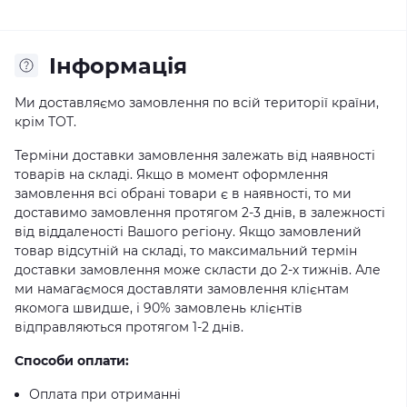
Iнформація
Ми доставляємо замовлення по всій території країни,
крім ТОТ.
Терміни доставки замовлення залежать від наявності
товарів на складі. Якщо в момент оформлення
замовлення всі обрані товари є в наявності, то ми
доставимо замовлення протягом 2-3 днів, в залежності
від віддаленості Вашого регіону. Якщо замовлений
товар відсутній на складі, то максимальний термін
доставки замовлення може скласти до 2-х тижнів. Але
ми намагаємося доставляти замовлення клієнтам
якомога швидше, і 90% замовлень клієнтів
відправляються протягом 1-2 днів.
Способи оплати:
Оплата при отриманні