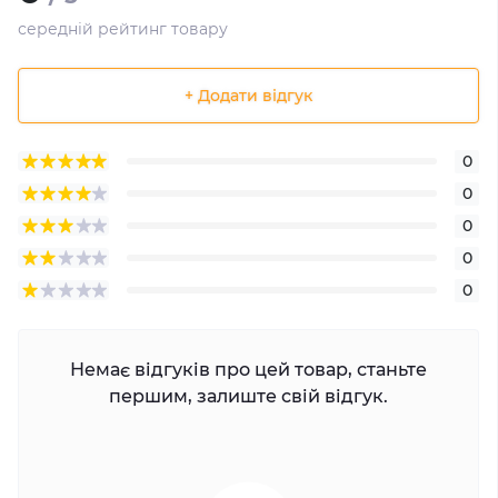
середній рейтинг товару
+ Додати відгук
0
0
0
0
0
Немає відгуків про цей товар, станьте
першим, залиште свій відгук.