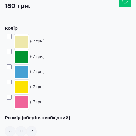
180 грн.
Колір
(-7 грн.)
(-7 грн.)
(-7 грн.)
(-7 грн.)
(-7 грн.)
Розмір (оберіть необхідний)
56
50
62