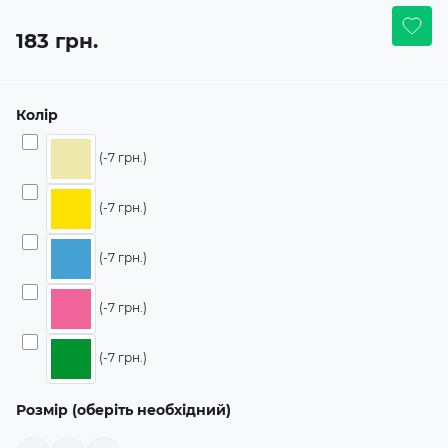
183 грн.
Колір
(-7 грн.)
(-7 грн.)
(-7 грн.)
(-7 грн.)
(-7 грн.)
Розмір (оберіть необхідний)