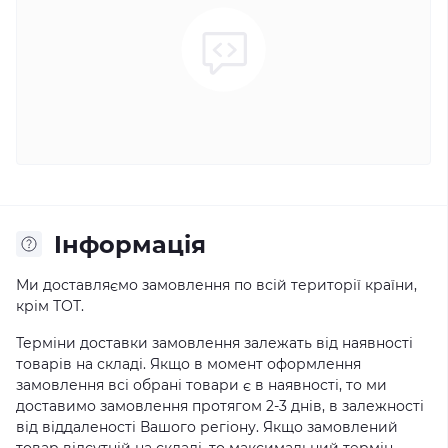
Iнформація
Ми доставляємо замовлення по всій території країни,
крім ТОТ.
Терміни доставки замовлення залежать від наявності
товарів на складі. Якщо в момент оформлення
замовлення всі обрані товари є в наявності, то ми
доставимо замовлення протягом 2-3 днів, в залежності
від віддаленості Вашого регіону. Якщо замовлений
товар відсутній на складі, то максимальний термін