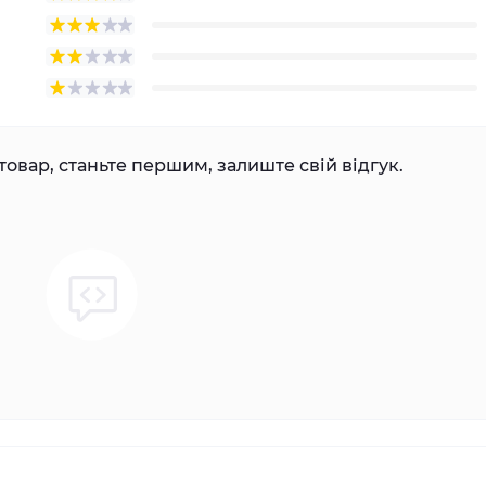
товар, станьте першим, залиште свій відгук.