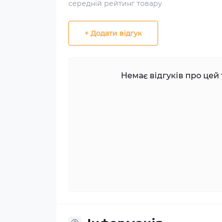
середній рейтинг товару
+ Додати відгук
Немає відгуків про цей 