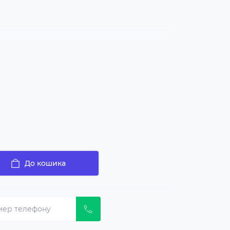
До кошика