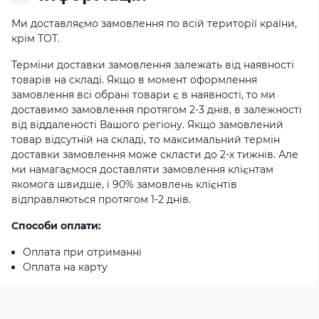
Ми доставляємо замовлення по всій території країни,
крім ТОТ.
Терміни доставки замовлення залежать від наявності
товарів на складі. Якщо в момент оформлення
замовлення всі обрані товари є в наявності, то ми
доставимо замовлення протягом 2-3 днів, в залежності
від віддаленості Вашого регіону. Якщо замовлений
товар відсутній на складі, то максимальний термін
доставки замовлення може скласти до 2-х тижнів. Але
ми намагаємося доставляти замовлення клієнтам
якомога швидше, і 90% замовлень клієнтів
відправляються протягом 1-2 днів.
Способи оплати:
Оплата при отриманні
Оплата на карту