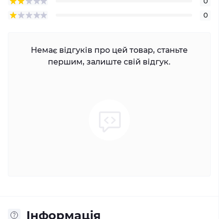
0
0
Немає відгуків про цей товар, станьте
першим, залиште свій відгук.
Iнформація