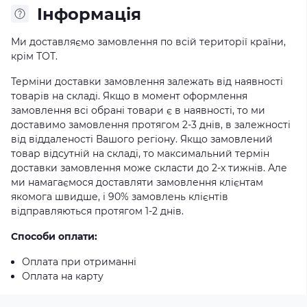
Iнформація
Ми доставляємо замовлення по всій території країни,
крім ТОТ.
Терміни доставки замовлення залежать від наявності
товарів на складі. Якщо в момент оформлення
замовлення всі обрані товари є в наявності, то ми
доставимо замовлення протягом 2-3 днів, в залежності
від віддаленості Вашого регіону. Якщо замовлений
товар відсутній на складі, то максимальний термін
доставки замовлення може скласти до 2-х тижнів. Але
ми намагаємося доставляти замовлення клієнтам
якомога швидше, і 90% замовлень клієнтів
відправляються протягом 1-2 днів.
Способи оплати:
Оплата при отриманні
Оплата на карту