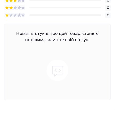
0
0
0
Немає відгуків про цей товар, станьте
першим, залиште свій відгук.