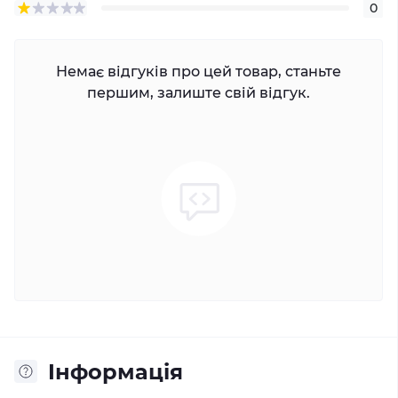
0
Немає відгуків про цей товар, станьте
першим, залиште свій відгук.
Iнформація