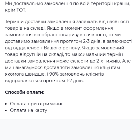
Ми доставляємо замовлення по всій території країни,
крім ТОТ.
Терміни доставки замовлення залежать від наявності
товарів на складі. Якщо в момент оформлення
замовлення всі обрані товари є в наявності, то ми
доставимо замовлення протягом 2-3 днів, в залежності
від віддаленості Вашого регіону. Якщо замовлений
товар відсутній на складі, то максимальний термін
доставки замовлення може скласти до 2-х тижнів. Але
ми намагаємося доставляти замовлення клієнтам
якомога швидше, і 90% замовлень клієнтів
відправляються протягом 1-2 днів.
Способи оплати:
Оплата при отриманні
Оплата на карту