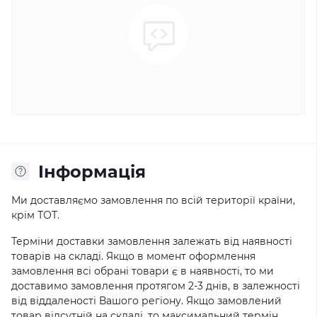
Iнформація
Ми доставляємо замовлення по всій території країни,
крім ТОТ.
Терміни доставки замовлення залежать від наявності
товарів на складі. Якщо в момент оформлення
замовлення всі обрані товари є в наявності, то ми
доставимо замовлення протягом 2-3 днів, в залежності
від віддаленості Вашого регіону. Якщо замовлений
товар відсутній на складі, то максимальний термін