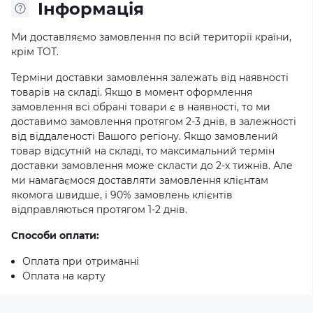
Iнформація
Ми доставляємо замовлення по всій території країни,
крім ТОТ.
Терміни доставки замовлення залежать від наявності
товарів на складі. Якщо в момент оформлення
замовлення всі обрані товари є в наявності, то ми
доставимо замовлення протягом 2-3 днів, в залежності
від віддаленості Вашого регіону. Якщо замовлений
товар відсутній на складі, то максимальний термін
доставки замовлення може скласти до 2-х тижнів. Але
ми намагаємося доставляти замовлення клієнтам
якомога швидше, і 90% замовлень клієнтів
відправляються протягом 1-2 днів.
Способи оплати:
Оплата при отриманні
Оплата на карту