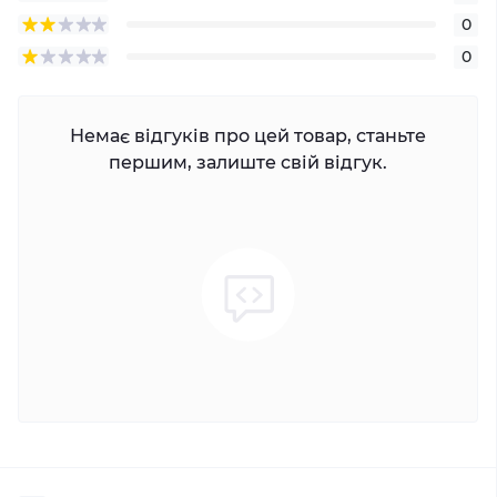
0
0
Немає відгуків про цей товар, станьте
першим, залиште свій відгук.