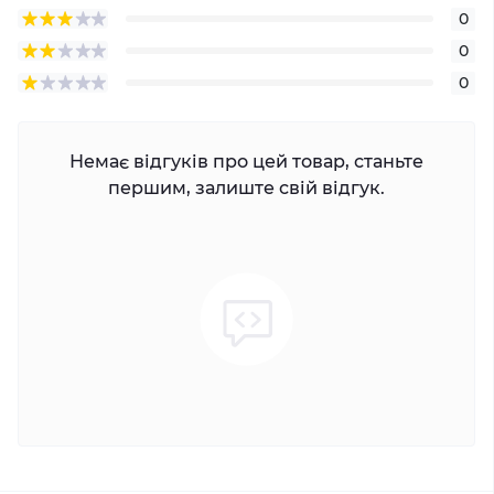
0
0
0
Немає відгуків про цей товар, станьте
першим, залиште свій відгук.