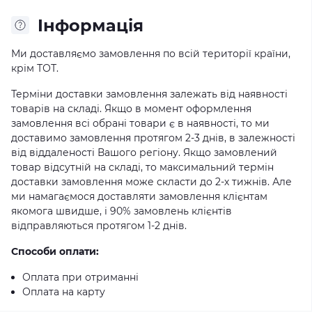
Iнформація
Ми доставляємо замовлення по всій території країни,
крім ТОТ.
Терміни доставки замовлення залежать від наявності
товарів на складі. Якщо в момент оформлення
замовлення всі обрані товари є в наявності, то ми
доставимо замовлення протягом 2-3 днів, в залежності
від віддаленості Вашого регіону. Якщо замовлений
товар відсутній на складі, то максимальний термін
доставки замовлення може скласти до 2-х тижнів. Але
ми намагаємося доставляти замовлення клієнтам
якомога швидше, і 90% замовлень клієнтів
відправляються протягом 1-2 днів.
Способи оплати:
Оплата при отриманні
Оплата на карту