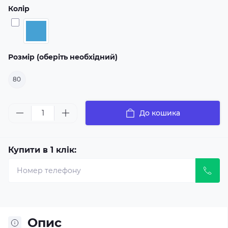
Колір
Розмір (оберіть необхідний)
80
До кошика
Купити в 1 клік:
Опис