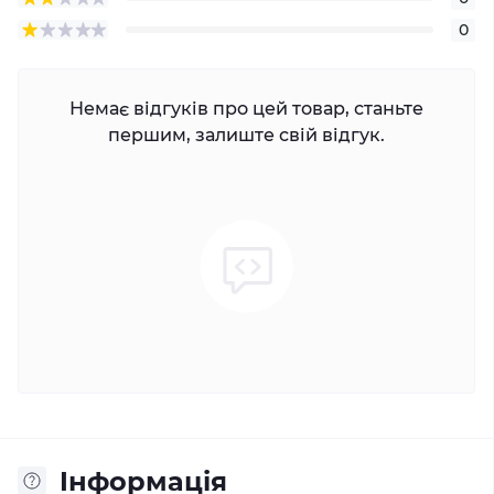
0
Немає відгуків про цей товар, станьте
першим, залиште свій відгук.
Iнформація