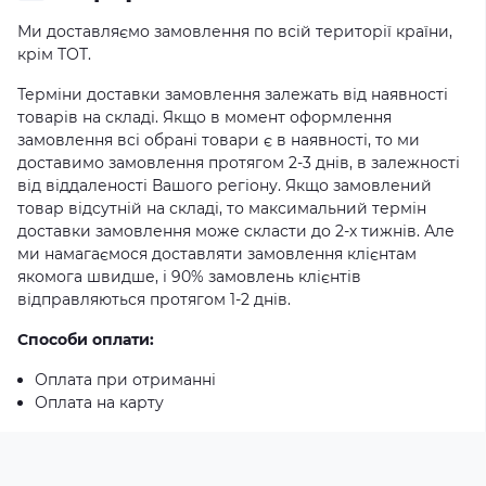
Ми доставляємо замовлення по всій території країни,
крім ТОТ.
Терміни доставки замовлення залежать від наявності
товарів на складі. Якщо в момент оформлення
замовлення всі обрані товари є в наявності, то ми
доставимо замовлення протягом 2-3 днів, в залежності
від віддаленості Вашого регіону. Якщо замовлений
товар відсутній на складі, то максимальний термін
доставки замовлення може скласти до 2-х тижнів. Але
ми намагаємося доставляти замовлення клієнтам
якомога швидше, і 90% замовлень клієнтів
відправляються протягом 1-2 днів.
Способи оплати:
Оплата при отриманні
Оплата на карту