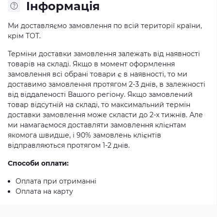
Iнформація
Ми доставляємо замовлення по всій території країни,
крім ТОТ.
Терміни доставки замовлення залежать від наявності
товарів на складі. Якщо в момент оформлення
замовлення всі обрані товари є в наявності, то ми
доставимо замовлення протягом 2-3 днів, в залежності
від віддаленості Вашого регіону. Якщо замовлений
товар відсутній на складі, то максимальний термін
доставки замовлення може скласти до 2-х тижнів. Але
ми намагаємося доставляти замовлення клієнтам
якомога швидше, і 90% замовлень клієнтів
відправляються протягом 1-2 днів.
Способи оплати:
Оплата при отриманні
Оплата на карту