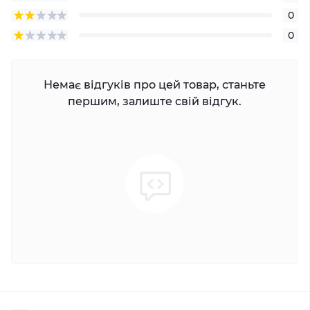
0
0
Немає відгуків про цей товар, станьте
першим, залиште свій відгук.