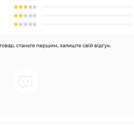
товар, станьте першим, залиште свій відгук.