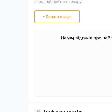
середній рейтинг товару
+ Додати відгук
Немає відгуків про цей 