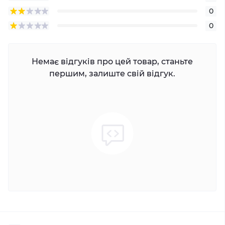
0
0
Немає відгуків про цей товар, станьте
першим, залиште свій відгук.