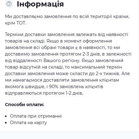
Iнформація
Ми доставляємо замовлення по всій території країни,
крім ТОТ.
Терміни доставки замовлення залежать від наявності
товарів на складі. Якщо в момент оформлення
замовлення всі обрані товари є в наявності, то ми
доставимо замовлення протягом 2-3 днів, в залежності
від віддаленості Вашого регіону. Якщо замовлений
товар відсутній на складі, то максимальний термін
доставки замовлення може скласти до 2-х тижнів. Але
ми намагаємося доставляти замовлення клієнтам
якомога швидше, і 90% замовлень клієнтів
відправляються протягом 1-2 днів.
Способи оплати:
Оплата при отриманні
Оплата на карту