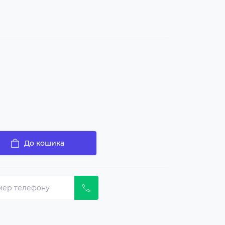
До кошика