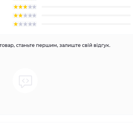
товар, станьте першим, залиште свій відгук.