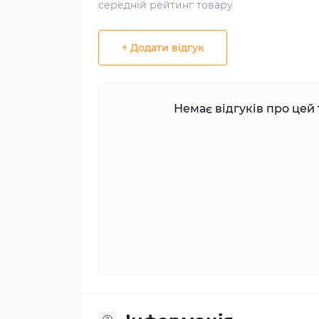
середній рейтинг товару
+ Додати відгук
Немає відгуків про цей 