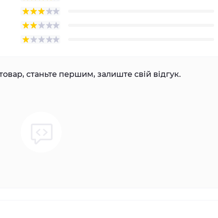
товар, станьте першим, залиште свій відгук.