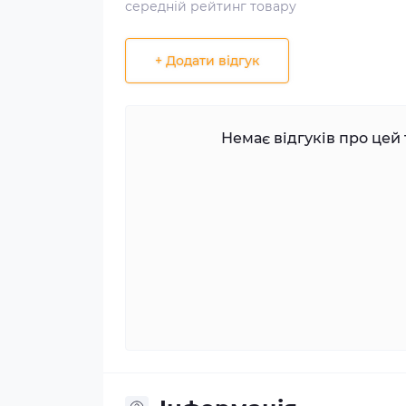
середній рейтинг товару
+ Додати відгук
Немає відгуків про цей 