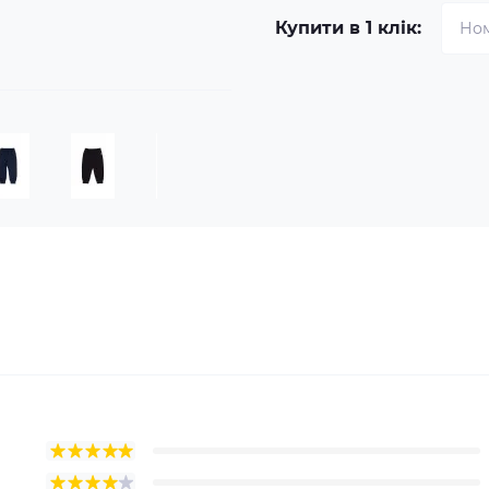
Купити в 1 клік: