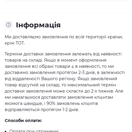
Iнформація
Ми доставляємо замовлення по всій території країни,
крім ТОТ.
Терміни доставки замовлення залежать від наявності
товарів на складі. Якщо в момент оформлення
замовлення всі обрані товари є в наявності, то ми
доставимо замовлення протягом 2-3 днів, в залежності
від віддаленості Вашого регіону. Якщо замовлений
товар відсутній на складі, то максимальний термін
доставки замовлення може скласти до 2-х тижнів. Але
ми намагаємося доставляти замовлення клієнтам
якомога швидше, і 90% замовлень клієнтів
відправляються протягом 1-2 днів.
Способи оплати:
Оплата при отриманні