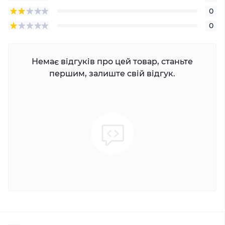
0
0
Немає відгуків про цей товар, станьте
першим, залиште свій відгук.