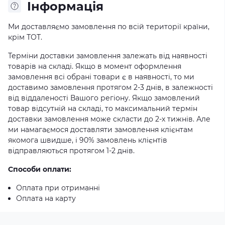
Iнформація
Ми доставляємо замовлення по всій території країни,
крім ТОТ.
Терміни доставки замовлення залежать від наявності
товарів на складі. Якщо в момент оформлення
замовлення всі обрані товари є в наявності, то ми
доставимо замовлення протягом 2-3 днів, в залежності
від віддаленості Вашого регіону. Якщо замовлений
товар відсутній на складі, то максимальний термін
доставки замовлення може скласти до 2-х тижнів. Але
ми намагаємося доставляти замовлення клієнтам
якомога швидше, і 90% замовлень клієнтів
відправляються протягом 1-2 днів.
Способи оплати:
Оплата при отриманні
Оплата на карту