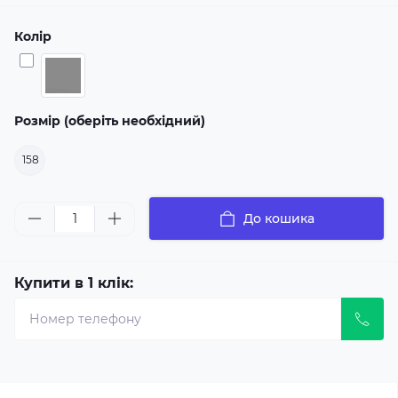
Колір
Розмір (оберіть необхідний)
158
До кошика
Купити в 1 клік: