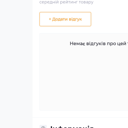
середній рейтинг товару
+ Додати відгук
Немає відгуків про цей 