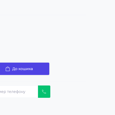
До кошика