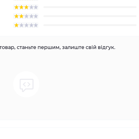
товар, станьте першим, залиште свій відгук.