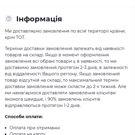
Iнформація
Ми доставляємо замовлення по всій території країни,
крім ТОТ.
Терміни доставки замовлення залежать від наявності
товарів на складі. Якщо в момент оформлення
замовлення всі обрані товари є в наявності, то ми
доставимо замовлення протягом 2-3 днів, в залежності
від віддаленості Вашого регіону. Якщо замовлений
товар відсутній на складі, то максимальний термін
доставки замовлення може скласти до 2-х тижнів. Але
ми намагаємося доставляти замовлення клієнтам
якомога швидше, і 90% замовлень клієнтів
відправляються протягом 1-2 днів.
Способи оплати:
Оплата при отриманні
Оплата на карту