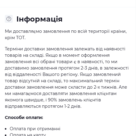
Iнформація
Ми доставляємо замовлення по всій території країни,
крім ТОТ.
Терміни доставки замовлення залежать від наявності
товарів на складі. Якщо в момент оформлення
замовлення всі обрані товари є в наявності, то ми
доставимо замовлення протягом 2-3 днів, в залежності
від віддаленості Вашого регіону. Якщо замовлений
товар відсутній на складі, то максимальний термін
доставки замовлення може скласти до 2-х тижнів. Але
ми намагаємося доставляти замовлення клієнтам
якомога швидше, і 90% замовлень клієнтів
відправляються протягом 1-2 днів.
Способи оплати:
Оплата при отриманні
Оплата на карту