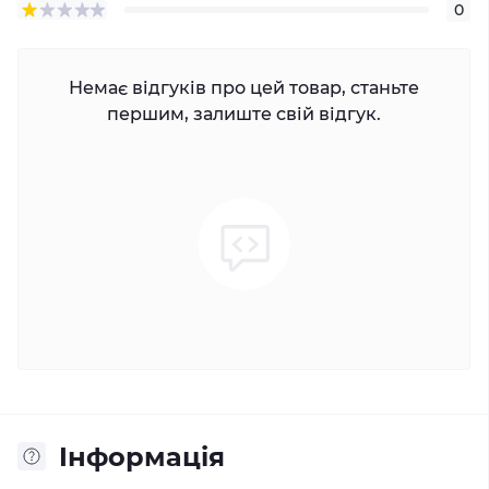
0
Немає відгуків про цей товар, станьте
першим, залиште свій відгук.
Iнформація