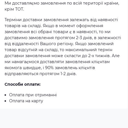
Ми доставляємо замовлення по всій території країни,
крім ТОТ.
Терміни доставки замовлення залежать від наявності
товарів на складі. Якщо в момент оформлення
замовлення всі обрані товари є в наявності, то ми
доставимо замовлення протягом 2-3 днів, в залежності
від віддаленості Вашого регіону. Якщо замовлений
товар відсутній на складі, то максимальний термін
доставки замовлення може скласти до 2-х тижнів. Але
ми намагаємося доставляти замовлення клієнтам
якомога швидше, і 90% замовлень клієнтів
відправляються протягом 1-2 днів.
Способи оплати:
Оплата при отриманні
Оплата на карту