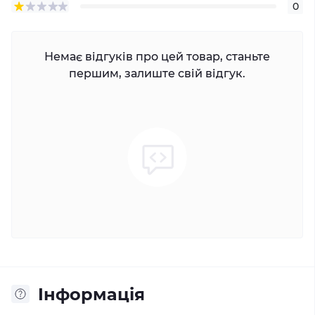
0
Немає відгуків про цей товар, станьте
першим, залиште свій відгук.
Iнформація