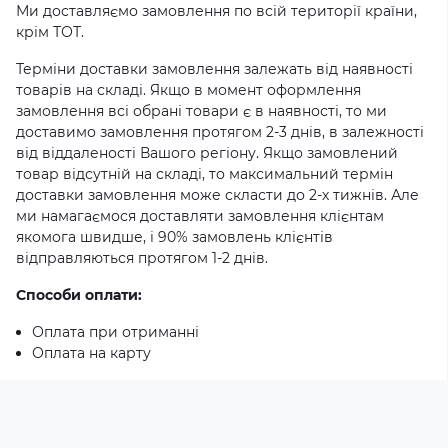
Ми доставляємо замовлення по всій території країни,
крім ТОТ.
Терміни доставки замовлення залежать від наявності
товарів на складі. Якщо в момент оформлення
замовлення всі обрані товари є в наявності, то ми
доставимо замовлення протягом 2-3 днів, в залежності
від віддаленості Вашого регіону. Якщо замовлений
товар відсутній на складі, то максимальний термін
доставки замовлення може скласти до 2-х тижнів. Але
ми намагаємося доставляти замовлення клієнтам
якомога швидше, і 90% замовлень клієнтів
відправляються протягом 1-2 днів.
Способи оплати:
Оплата при отриманні
Оплата на карту