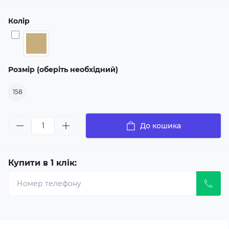
Колір
Розмір (оберіть необхідний)
158
До кошика
Купити в 1 клік: