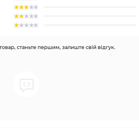
товар, станьте першим, залиште свій відгук.