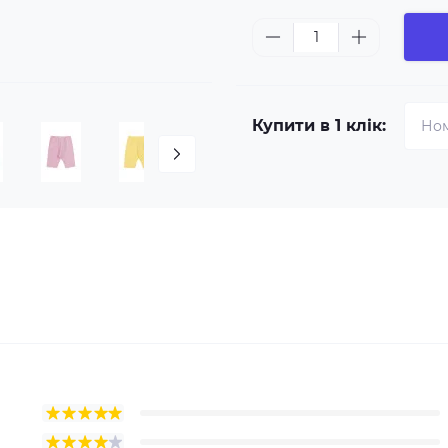
Купити в 1 клік: