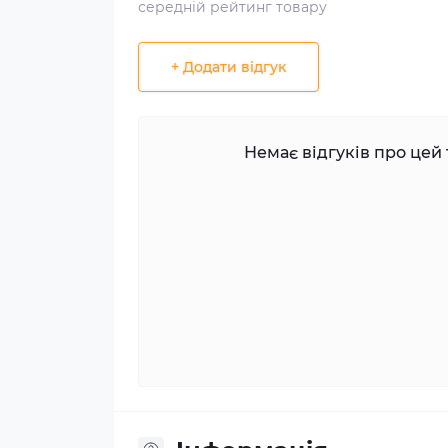
середній рейтинг товару
+ Додати відгук
Немає відгуків про цей 