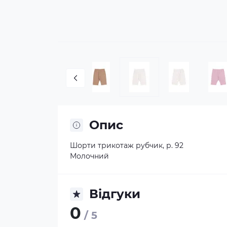
Опис
Шорти трикотаж рубчик, р. 92
Молочний
Відгуки
0
/ 5