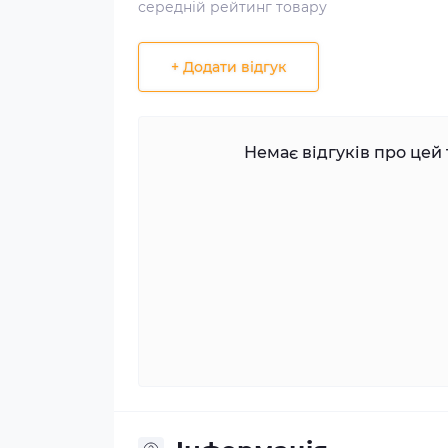
середній рейтинг товару
+ Додати відгук
Немає відгуків про цей 