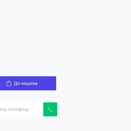
До кошика