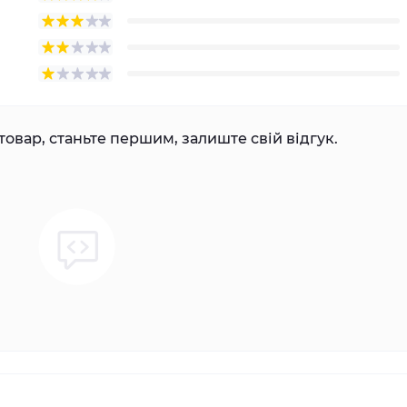
товар, станьте першим, залиште свій відгук.