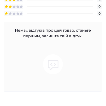
0
0
Немає відгуків про цей товар, станьте
першим, залиште свій відгук.