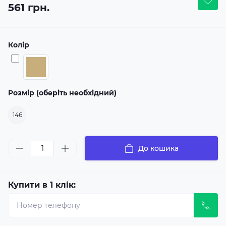
561 грн.
Колір
Розмір (оберіть необхідний)
146
До кошика
Купити в 1 клік: