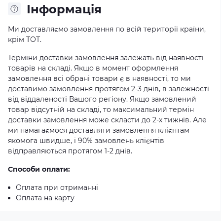
Iнформація
Ми доставляємо замовлення по всій території країни,
крім ТОТ.
Терміни доставки замовлення залежать від наявності
товарів на складі. Якщо в момент оформлення
замовлення всі обрані товари є в наявності, то ми
доставимо замовлення протягом 2-3 днів, в залежності
від віддаленості Вашого регіону. Якщо замовлений
товар відсутній на складі, то максимальний термін
доставки замовлення може скласти до 2-х тижнів. Але
ми намагаємося доставляти замовлення клієнтам
якомога швидше, і 90% замовлень клієнтів
відправляються протягом 1-2 днів.
Способи оплати:
Оплата при отриманні
Оплата на карту