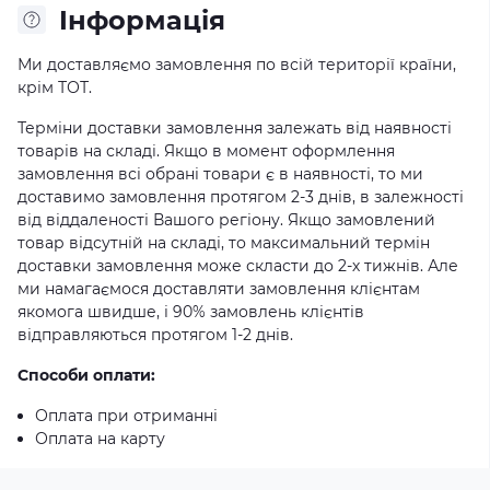
Iнформація
Ми доставляємо замовлення по всій території країни,
крім ТОТ.
Терміни доставки замовлення залежать від наявності
товарів на складі. Якщо в момент оформлення
замовлення всі обрані товари є в наявності, то ми
доставимо замовлення протягом 2-3 днів, в залежності
від віддаленості Вашого регіону. Якщо замовлений
товар відсутній на складі, то максимальний термін
доставки замовлення може скласти до 2-х тижнів. Але
ми намагаємося доставляти замовлення клієнтам
якомога швидше, і 90% замовлень клієнтів
відправляються протягом 1-2 днів.
Способи оплати:
Оплата при отриманні
Оплата на карту