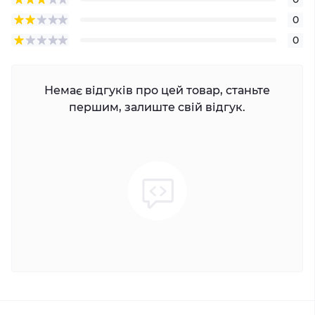
0
0
Немає відгуків про цей товар, станьте
першим, залиште свій відгук.