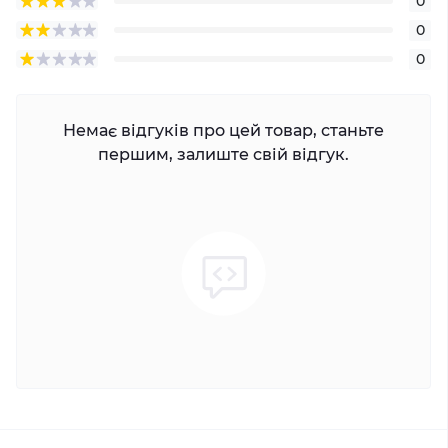
0
0
0
Немає відгуків про цей товар, станьте
першим, залиште свій відгук.