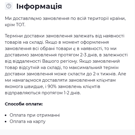
Iнформація
Ми доставляємо замовлення по всій території країни,
крім ТОТ.
Терміни доставки замовлення залежать від наявності
товарів на складі. Якщо в момент оформлення
замовлення всі обрані товари є в наявності, то ми
доставимо замовлення протягом 2-3 днів, в залежності
від віддаленості Вашого регіону. Якщо замовлений
товар відсутній на складі, то максимальний термін
доставки замовлення може скласти до 2-х тижнів. Але
ми намагаємося доставляти замовлення клієнтам
якомога швидше, і 90% замовлень клієнтів
відправляються протягом 1-2 днів.
Способи оплати:
Оплата при отриманні
Оплата на карту