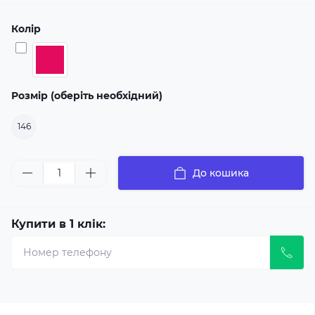
Колір
Розмір (оберіть необхідний)
146
До кошика
Купити в 1 клік: