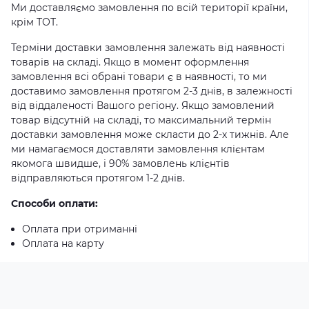
Ми доставляємо замовлення по всій території країни,
крім ТОТ.
Терміни доставки замовлення залежать від наявності
товарів на складі. Якщо в момент оформлення
замовлення всі обрані товари є в наявності, то ми
доставимо замовлення протягом 2-3 днів, в залежності
від віддаленості Вашого регіону. Якщо замовлений
товар відсутній на складі, то максимальний термін
доставки замовлення може скласти до 2-х тижнів. Але
ми намагаємося доставляти замовлення клієнтам
якомога швидше, і 90% замовлень клієнтів
відправляються протягом 1-2 днів.
Способи оплати:
Оплата при отриманні
Оплата на карту