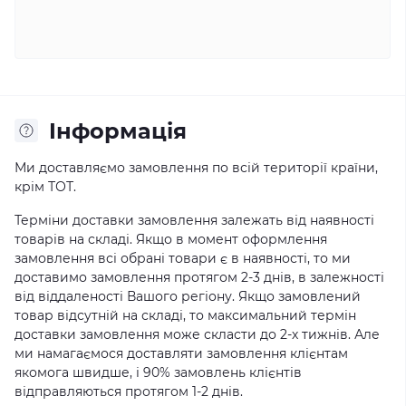
Iнформація
Ми доставляємо замовлення по всій території країни,
крім ТОТ.
Терміни доставки замовлення залежать від наявності
товарів на складі. Якщо в момент оформлення
замовлення всі обрані товари є в наявності, то ми
доставимо замовлення протягом 2-3 днів, в залежності
від віддаленості Вашого регіону. Якщо замовлений
товар відсутній на складі, то максимальний термін
доставки замовлення може скласти до 2-х тижнів. Але
ми намагаємося доставляти замовлення клієнтам
якомога швидше, і 90% замовлень клієнтів
відправляються протягом 1-2 днів.