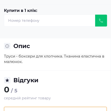
Купити в 1 клік:
Опис
Труси - боксери для хлопчика. Тканина еластична в
малюнок.
Відгуки
0
/ 5
середній рейтинг товару