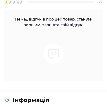
0
Немає відгуків про цей товар, станьте
першим, залиште свій відгук.
Iнформація