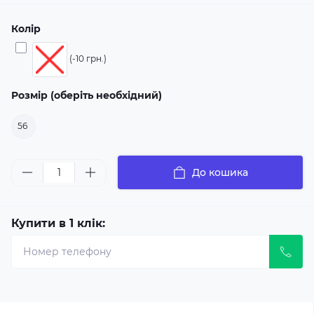
Колір
(-10 грн.)
Розмір (оберіть необхідний)
56
До кошика
Купити в 1 клік: