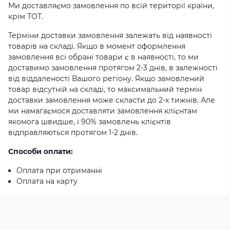
Ми доставляємо замовлення по всій території країни,
крім ТОТ.
Терміни доставки замовлення залежать від наявності
товарів на складі. Якщо в момент оформлення
замовлення всі обрані товари є в наявності, то ми
доставимо замовлення протягом 2-3 днів, в залежності
від віддаленості Вашого регіону. Якщо замовлений
товар відсутній на складі, то максимальний термін
доставки замовлення може скласти до 2-х тижнів. Але
ми намагаємося доставляти замовлення клієнтам
якомога швидше, і 90% замовлень клієнтів
відправляються протягом 1-2 днів.
Способи оплати:
Оплата при отриманні
Оплата на карту