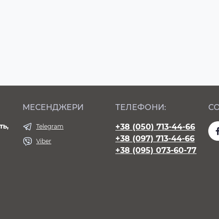
МЕСЕНДЖЕРИ
ТЕЛЕФОНИ:
СО
ть,
+38 (050) 713-44-66
Telegram
+38 (097) 713-44-66
Viber
+38 (095) 073-60-77