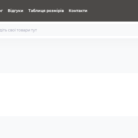
ог
Відгуки
Таблиця розмірів
Контакти