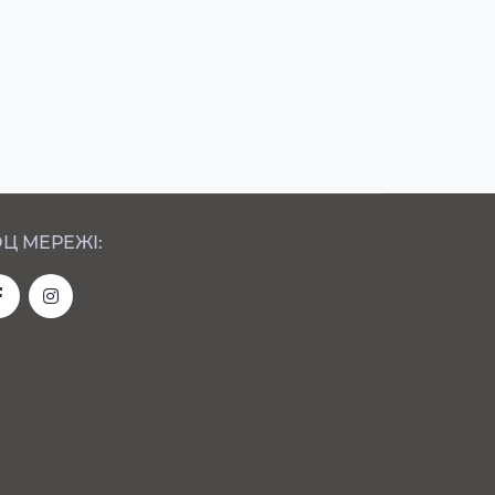
Ц МЕРЕЖІ: