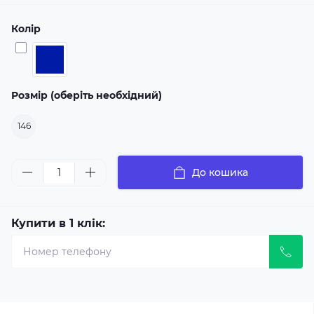
Колір
Розмір (оберіть необхідний)
146
До кошика
Купити в 1 клік: