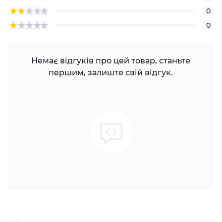
0
0
Немає відгуків про цей товар, станьте
першим, залиште свій відгук.