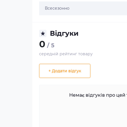
Всесезонно
Відгуки
0
/ 5
середній рейтинг товару
+ Додати відгук
Немає відгуків про цей 