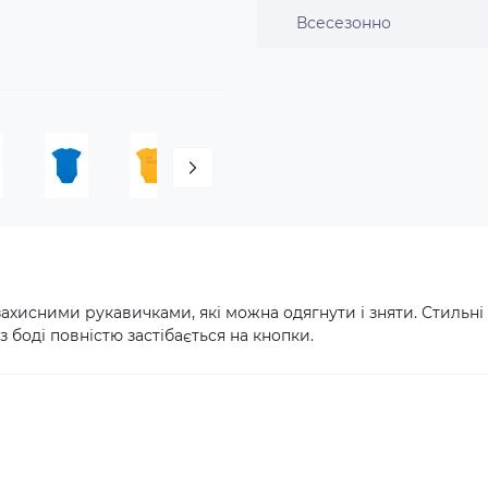
Всесезонно
захисними рукавичками, які можна одягнути і зняти. Стильні
 боді повністю застібається на кнопки.