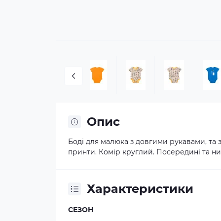
Опис
Боді для малюка з довгими рукавами, та 
принти. Комір круглий. Посередині та низ
Характеристики
СЕЗОН