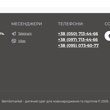
МЕСЕНДЖЕРИ
ТЕЛЕФОНИ:
СО
ть,
+38 (050) 713-44-66
Telegram
+38 (097) 713-44-66
Viber
+38 (095) 073-60-77
Bembimarket - дитячий одяг для новонароджених та підлітків © 2026